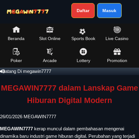
Daftar
Masuk
Beranda
Slot Online
Sports Book
Live Casino
Poker
Arcade
Lottery
Promotion
atang Di megawin7777
MEGAWIN7777 dalam Lanskap Game
Hiburan Digital Modern
26/01/2026
MEGAWIN7777
MEGAWIN7777
kerap muncul dalam pembahasan mengenai
dinamika baru industri game hiburan digital. Perubahan yang terjadi