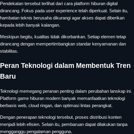
Pendekatan tersebut terlihat dari cara platform hiburan digital
dirancang. Fokus pada user experience telah diperkuat. Selain itu,
hambatan teknis berusaha dikurangi agar akses dapat diberikan
kepada lebih banyak kalangan.
Meskipun begitu, kualitas tidak dikorbankan. Setiap elemen tetap
dirancang dengan mempertimbangkan standar kenyamanan dan
stabilitas.
Peran Teknologi dalam Membentuk Tren
Baru
Teknologi memegang peranan penting dalam perubahan lanskap ini.
Platform game hiburan modern banyak memanfaatkan teknologi
berbasis web, cloud ringan, dan optimasi lintas perangkat.
Dengan penerapan teknologi tersebut, proses distribusi konten
menjadi lebih efisien. Selain itu, pembaruan dapat dilakukan tanpa
mengganggu pengalaman pengguna.