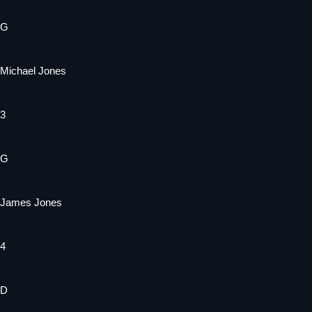
G
Michael Jones
3
G
James Jones
4
D