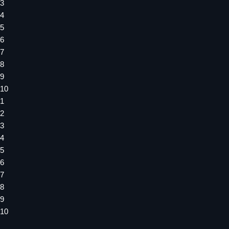
3
4
5
6
7
8
9
10
1
2
3
4
5
6
7
8
9
10