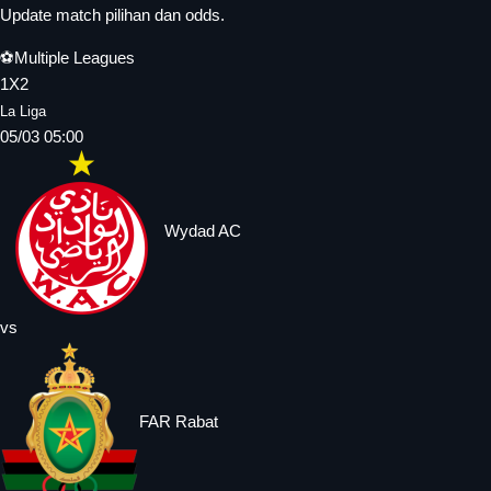
Update match pilihan dan odds.
⚽
Multiple Leagues
1
X
2
La Liga
05/03 05:00
Wydad AC
vs
FAR Rabat