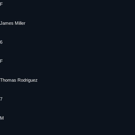
F
James Miller
6
F
Thomas Rodriguez
7
M