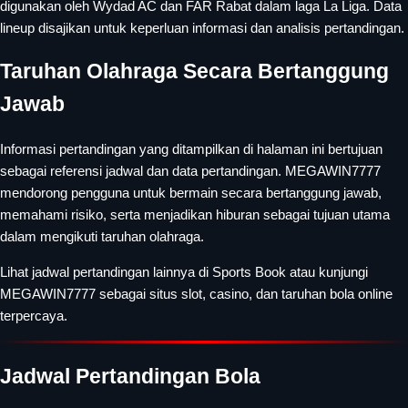
digunakan oleh Wydad AC dan FAR Rabat dalam laga La Liga. Data
lineup disajikan untuk keperluan informasi dan analisis pertandingan.
Taruhan Olahraga Secara Bertanggung
Jawab
Informasi pertandingan yang ditampilkan di halaman ini bertujuan
sebagai referensi jadwal dan data pertandingan. MEGAWIN7777
mendorong pengguna untuk bermain secara bertanggung jawab,
memahami risiko, serta menjadikan hiburan sebagai tujuan utama
dalam mengikuti taruhan olahraga.
Lihat jadwal pertandingan lainnya di
Sports Book
atau kunjungi
MEGAWIN7777
sebagai situs slot, casino, dan taruhan bola online
terpercaya.
Jadwal Pertandingan Bola