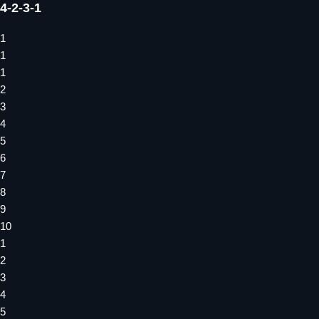
4-2-3-1
1
1
1
2
3
4
5
6
7
8
9
10
1
2
3
4
5