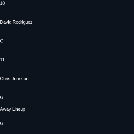
10
David Rodriguez
G
11
Chris Johnson
G
Away Lineup
G