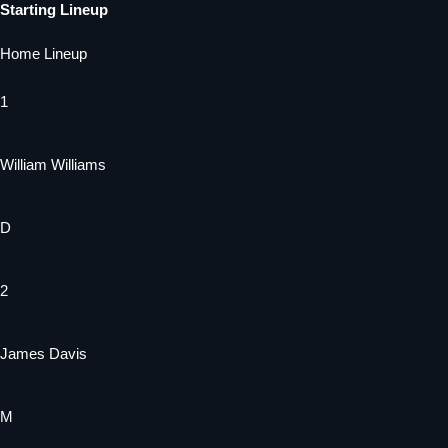
Starting Lineup
Home Lineup
1
William Williams
D
2
James Davis
M