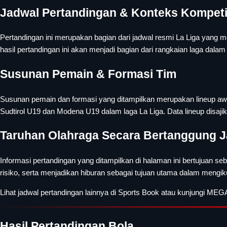
Jadwal Pertandingan & Konteks Kompeti
Pertandingan ini merupakan bagian dari jadwal resmi La Liga yang
hasil pertandingan ini akan menjadi bagian dari rangkaian laga dalam
Susunan Pemain & Formasi Tim
Susunan pemain dan formasi yang ditampilkan merupakan lineup awa
Sudtirol U19 dan Modena U19 dalam laga La Liga. Data lineup disajik
Taruhan Olahraga Secara Bertanggung 
Informasi pertandingan yang ditampilkan di halaman ini bertujuan
risiko, serta menjadikan hiburan sebagai tujuan utama dalam mengiku
Lihat jadwal pertandingan lainnya di
Sports Book
atau kunjungi
MEGA
Hasil Pertandingan Bola