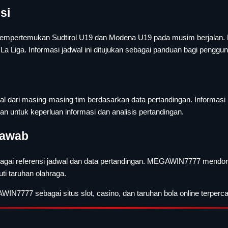
si
 mempertemukan Sudtirol U19 dan Modena U19 pada musim berjalan. K
 La Liga. Informasi jadwal ini ditujukan sebagai panduan bagi penggu
l dari masing-masing tim berdasarkan data pertandingan. Informas
an untuk keperluan informasi dan analisis pertandingan.
Jawab
 sebagai referensi jadwal dan data pertandingan. MEGAWIN7777 men
ti taruhan olahraga.
WIN7777
sebagai situs slot, casino, dan taruhan bola online terperc