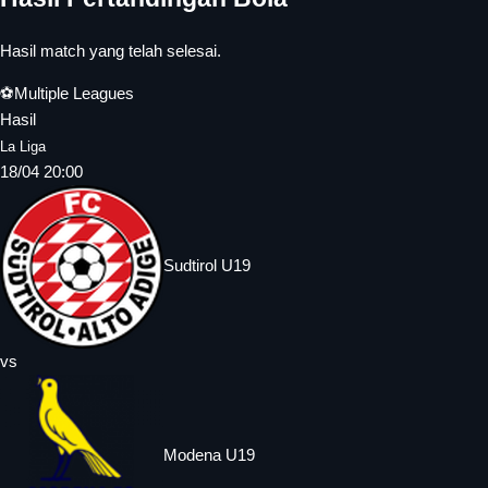
Hasil match yang telah selesai.
⚽
Multiple Leagues
Hasil
La Liga
18/04 20:00
Sudtirol U19
vs
Modena U19