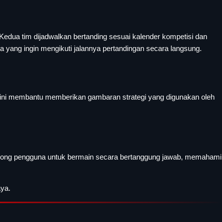
edua tim dijadwalkan bertanding sesuai kalender kompetisi dan
na yang ingin mengikuti jalannya pertandingan secara langsung.
i ini membantu memberikan gambaran strategi yang digunakan oleh
dorong pengguna untuk bermain secara bertanggung jawab, memahami
aya.