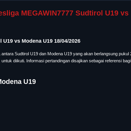
esliga MEGAWIN7777 Sudtirol U19 vs
l U19 vs Modena U19 18/04/2026
a antara Sudtirol U19 dan Modena U19 yang akan berlangsung pukul 2
ntuk diikuti. Informasi pertandingan disajikan sebagai referensi b
 Modena U19