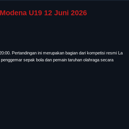
 Modena U19 12 Juni 2026
0:00. Pertandingan ini merupakan bagian dari kompetisi resmi La
agi penggemar sepak bola dan pemain taruhan olahraga secara