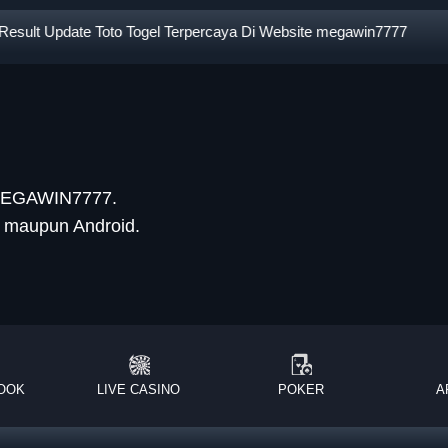
 Togel Terpercaya Di Website megawin7777
 MEGAWIN7777.
S maupun Android.
OOK
LIVE CASINO
POKER
A