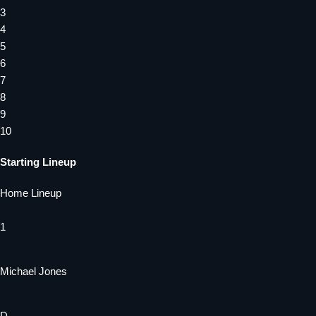
3
4
5
6
7
8
9
10
Starting Lineup
Home Lineup
1
Michael Jones
D