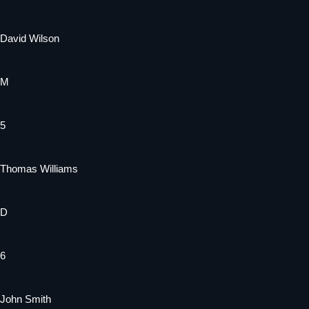
David Wilson
M
5
Thomas Williams
D
6
John Smith