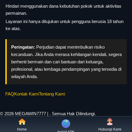
Hindari menggunakan dana kebutuhan pokok untuk aktivitas
permainan.
Layanan ini hanya ditujukan untuk pengguna berusia 18 tahun
ke atas.
Peringatan:
Perjudian dapat menimbulkan risiko
kecanduan. Jika Anda merasa kehilangan kendali, segera
berhenti bermain dan cari bantuan dari keluarga,
profesional, atau lembaga pendampingan yang tersedia di
wilayah Anda.
FAQ
Kontak Kami
Tentang Kami
© 2026
MEGAWIN7777
| . Semua Hak Dilindungi.
Home
Hubungi Kami