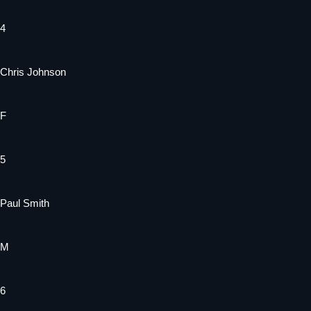
4
Chris Johnson
F
5
Paul Smith
M
6