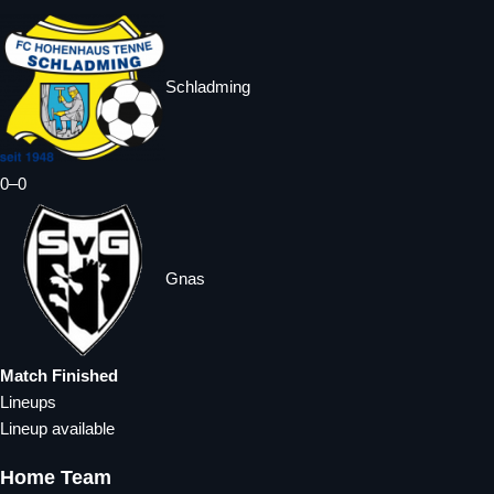
Schladming
0
–
0
Gnas
Match Finished
Lineups
Lineup available
Home Team