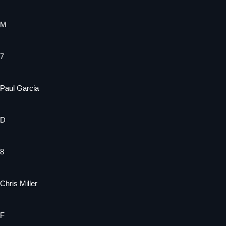
M
7
Paul Garcia
D
8
Chris Miller
F