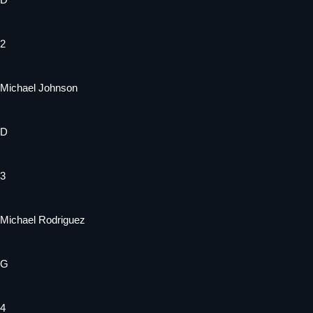
2
Michael Johnson
D
3
Michael Rodriguez
G
4