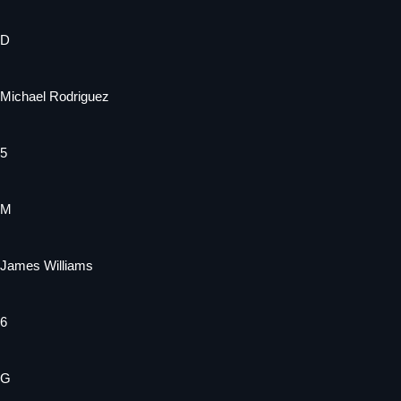
D
Michael Rodriguez
5
M
James Williams
6
G