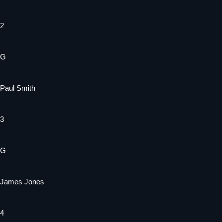
2
G
Paul Smith
3
G
James Jones
4