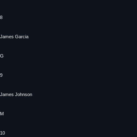
8
James Garcia
G
9
James Johnson
M
10