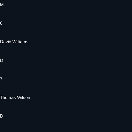
M
6
David Williams
D
7
Thomas Wilson
D