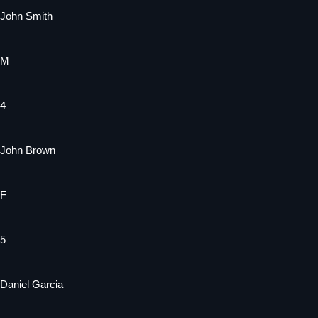
John Smith
M
4
John Brown
F
5
Daniel Garcia