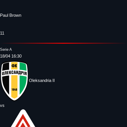
Paul Brown
11
Serie A
18/04 16:30
Oleksandria II
vs