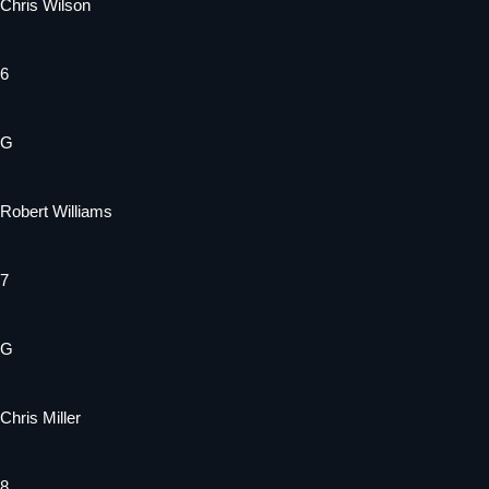
Chris Wilson
6
G
Robert Williams
7
G
Chris Miller
8