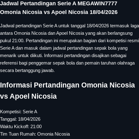
Jadwal Pertandingan Serie A MEGAWIN7777
Omonia Nicosia vs Apoel Nicosia 18/04/2026
Jadwal pertandingan Serie A untuk tanggal 18/04/2026 termasuk laga
antara Omonia Nicosia dan Apoel Nicosia yang akan berlangsung
pukul 21:00. Pertandingan ini merupakan bagian dari kompetisi resmi
Serie A dan masuk dalam jadwal pertandingan sepak bola yang
menarik untuk diikuti. Informasi pertandingan disajikan sebagai
referensi bagi penggemar sepak bola dan pemain taruhan olahraga
secara bertanggung jawab.
Informasi Pertandingan Omonia Nicosia
vs Apoel Nicosia
Kompetisi: Serie A
Tanggal: 18/04/2026
Waktu Kickoff: 21:00
Tim Tuan Rumah: Omonia Nicosia