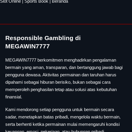
Slot Online
|
Sports Book
|
Beranda
Responsible Gambling di
MEGAWIN7777
MEGAWIN7777 berkomitmen menghadirkan pengalaman
bermain yang aman, transparan, dan bertanggung jawab bagi
pengguna dewasa. Aktivitas permainan dan taruhan harus
dipahami sebagai hiburan berisiko, bukan sebagai cara
memperoleh penghasilan tetap atau solusi atas kebutuhan
finansial.
Kami mendorong setiap pengguna untuk bermain secara
sadar, menetapkan batas pribadi, mengelola waktu bermain,
serta berhenti ketika permainan mulai memengaruhi kondisi
keuangan, emosi, pekerjaan, atau hubungan pribadi.