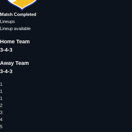
Match Completed
Lineups
Lineup available
Home Team
3-4-3
Away Team
3-4-3
1
1
1
2
3
4
5