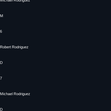
Michael Rodriguez
M
6
Robert Rodriguez
D
7
Michael Rodriguez
D