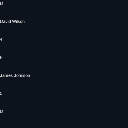
D
David Wilson
4
F
James Johnson
5
D