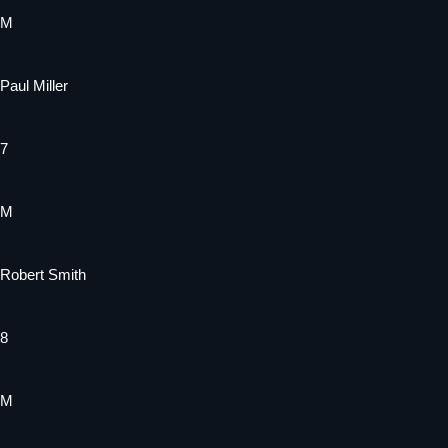
M
Paul Miller
7
M
Robert Smith
8
M