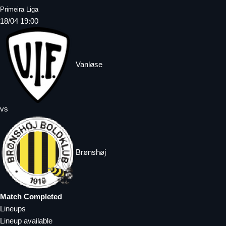
Primeira Liga
18/04 19:00
Vanløse
vs
Brønshøj
Match Completed
Lineups
Lineup available