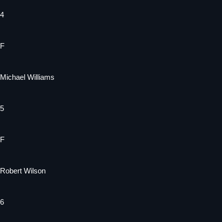
4
F
Michael Williams
5
F
Robert Wilson
6