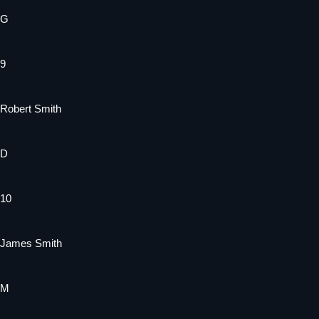
G
9
Robert Smith
D
10
James Smith
M