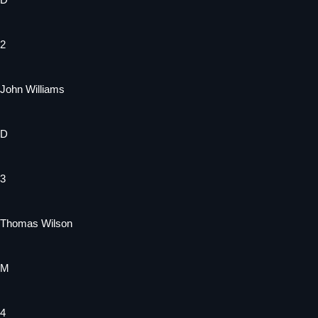
2
John Williams
D
3
Thomas Wilson
M
4