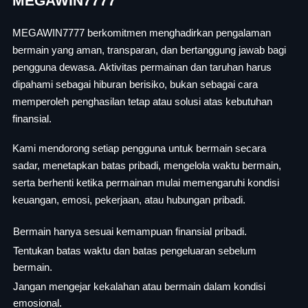
MEGAWIN7777
MEGAWIN7777 berkomitmen menghadirkan pengalaman
bermain yang aman, transparan, dan bertanggung jawab bagi
pengguna dewasa. Aktivitas permainan dan taruhan harus
dipahami sebagai hiburan berisiko, bukan sebagai cara
memperoleh penghasilan tetap atau solusi atas kebutuhan
finansial.
Kami mendorong setiap pengguna untuk bermain secara
sadar, menetapkan batas pribadi, mengelola waktu bermain,
serta berhenti ketika permainan mulai memengaruhi kondisi
keuangan, emosi, pekerjaan, atau hubungan pribadi.
Bermain hanya sesuai kemampuan finansial pribadi.
Tentukan batas waktu dan batas pengeluaran sebelum
bermain.
Jangan mengejar kekalahan atau bermain dalam kondisi
emosional.