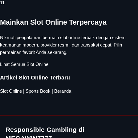
11
Mainkan Slot Online Terpercaya
Nikmati pengalaman bermain slot online terbaik dengan sistem
keamanan modern, provider resmi, dan transaksi cepat. Pilih
permainan favorit Anda sekarang.
Lihat Semua Slot Online
Artikel Slot Online Terbaru
Slot Online
|
Sports Book
|
Beranda
Responsible Gambling di