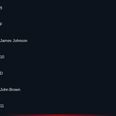
9
F
James Johnson
10
D
John Brown
11