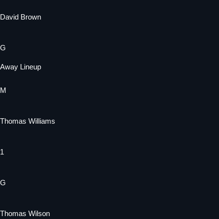
David Brown
G
Away Lineup
M
Thomas Williams
1
G
Thomas Wilson