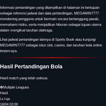
Informasi pertandingan yang ditampilkan di halaman ini bertujuan
sebagai referensi jadwal dan data pertandingan. MEGAWIN7777
mendorong pengguna untuk bermain secara bertanggung jawab,
memahami risiko, serta menjadikan hiburan sebagai tujuan utama
dalam mengikuti taruhan olahraga.
Lihat jadwal pertandingan lainnya di
Sports Book
atau kunjungi
MEGAWIN7777
sebagai situs slot, casino, dan taruhan bola online
terpercaya.
Hasil Pertandingan Bola
Hasil match yang telah selesai.
⚽
Multiple Leagues
Hasil
La Liga
18/04 02:00