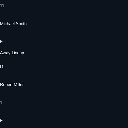
11
Michael Smith
F
Away Lineup
D
Robert Miller
1
F