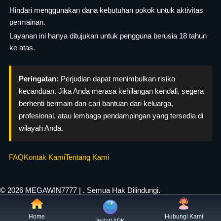
Hindari menggunakan dana kebutuhan pokok untuk aktivitas
permainan.
Layanan ini hanya ditujukan untuk pengguna berusia 18 tahun
ke atas.
Peringatan:
Perjudian dapat menimbulkan risiko
kecanduan. Jika Anda merasa kehilangan kendali, segera
berhenti bermain dan cari bantuan dari keluarga,
profesional, atau lembaga pendampingan yang tersedia di
wilayah Anda.
FAQ
Kontak Kami
Tentang Kami
© 2026
MEGAWIN7777
| . Semua Hak Dilindungi.
Home
Hubungi Kami