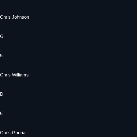
Chris Johnson
G
5
Chris Williams
D
6
Chris Garcia