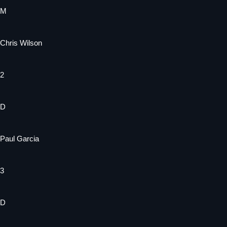
M
Chris Wilson
2
D
Paul Garcia
3
D