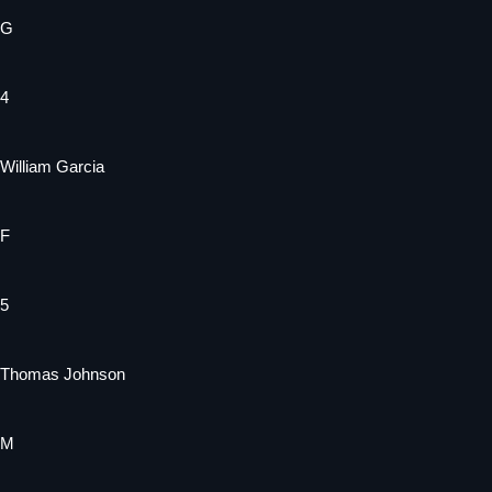
G
4
William Garcia
F
5
Thomas Johnson
M