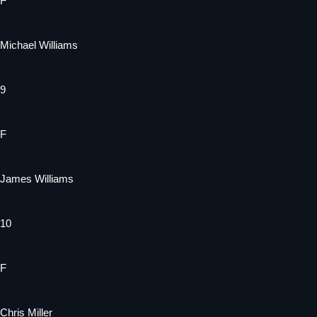
F
Michael Williams
9
F
James Williams
10
F
Chris Miller