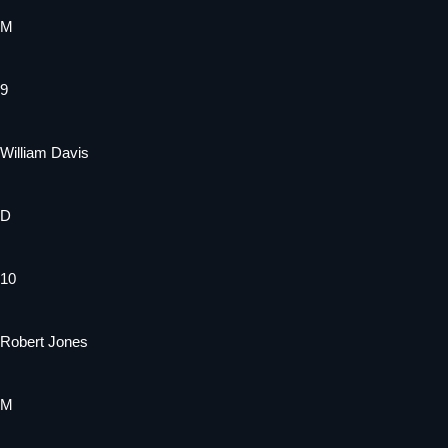
M
9
William Davis
D
10
Robert Jones
M