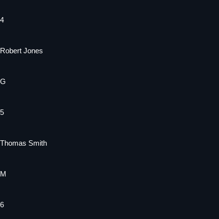
4
Robert Jones
G
5
Thomas Smith
M
6