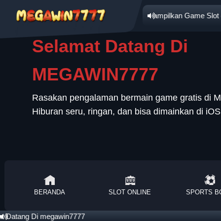
itahuan : Situs Resmi Menampilkan Game Slot dan Result Update 
Selamat Datang Di
MEGAWIN7777
Rasakan pengalaman bermain game gratis di
Hiburan seru, ringan, dan bisa dimainkan di iO
BERANDA
SLOT ONLINE
SPORTS B
tang Di megawin7777