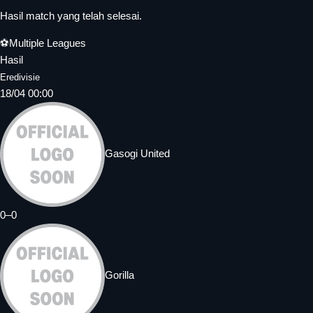
Hasil match yang telah selesai.
⚽
Multiple Leagues
Hasil
Eredivisie
18/04 00:00
Gasogi United
0
–
0
Gorilla