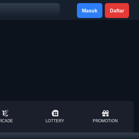
Masuk
Daftar
RCADE
LOTTERY
PROMOTION