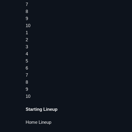
7
8
9
10
1
2
3
4
5
6
7
8
9
10
Starting Lineup
Home Lineup