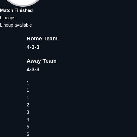
Match Finished
Lineups
Lineup available
Home Team
4-3-3
Away Team
4-3-3
1
1
1
2
3
4
5
6