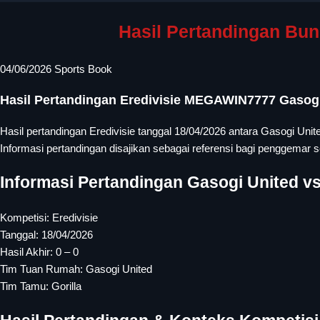
Hasil Pertandingan Bun
04/06/2026
Sports Book
Hasil Pertandingan Eredivisie MEGAWIN7777 Gasogi 
Hasil pertandingan Eredivisie tanggal 18/04/2026 antara Gasogi Unite
Informasi pertandingan disajikan sebagai referensi bagi penggemar
Informasi Pertandingan Gasogi United vs
Kompetisi: Eredivisie
Tanggal: 18/04/2026
Hasil Akhir: 0 – 0
Tim Tuan Rumah: Gasogi United
Tim Tamu: Gorilla