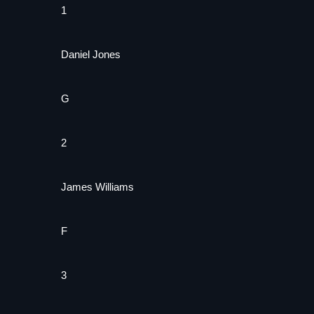
1
Daniel Jones
G
2
James Williams
F
3