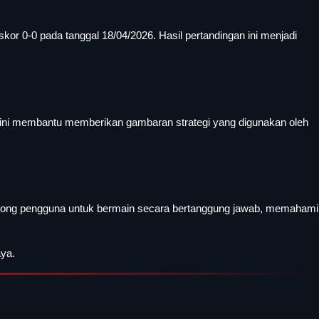
skor 0-0 pada tanggal 18/04/2026. Hasil pertandingan ini menjadi
i ini membantu memberikan gambaran strategi yang digunakan oleh
dorong pengguna untuk bermain secara bertanggung jawab, memahami
aya.