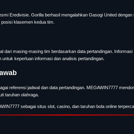
resmi Eredivisie. Gorilla berhasil mengalahkan Gasogi United dengan 
 posisi klasemen kedua tim.
l dari masing-masing tim berdasarkan data pertandingan. Informas
n untuk keperluan informasi dan analisis pertandingan.
Jawab
 sebagai referensi jadwal dan data pertandingan. MEGAWIN7777 men
ti taruhan olahraga.
WIN7777
sebagai situs slot, casino, dan taruhan bola online terperc