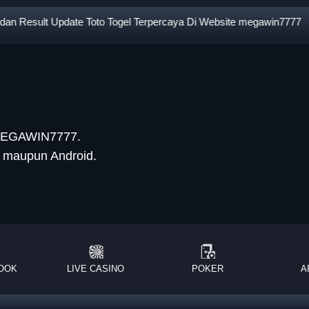
Toto Togel Terpercaya Di Website megawin7777
 MEGAWIN7777.
S maupun Android.
OOK
LIVE CASINO
POKER
A