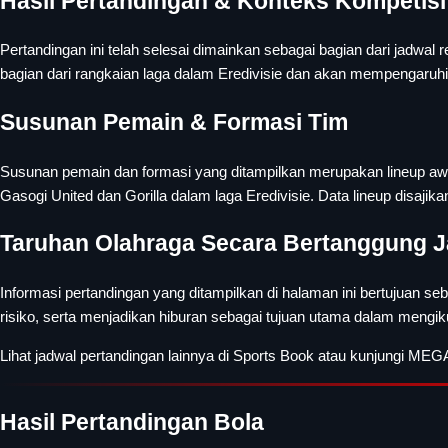
Hasil Pertandingan & Konteks Kompetisi
Pertandingan ini telah selesai dimainkan sebagai bagian dari jadwal 
bagian dari rangkaian laga dalam Eredivisie dan akan mempengaruhi
Susunan Pemain & Formasi Tim
Susunan pemain dan formasi yang ditampilkan merupakan lineup awa
Gasogi United dan Gorilla dalam laga Eredivisie. Data lineup disajika
Taruhan Olahraga Secara Bertanggung 
Informasi pertandingan yang ditampilkan di halaman ini bertujuan
risiko, serta menjadikan hiburan sebagai tujuan utama dalam mengiku
Lihat jadwal pertandingan lainnya di
Sports Book
atau kunjungi
MEGA
Hasil Pertandingan Bola